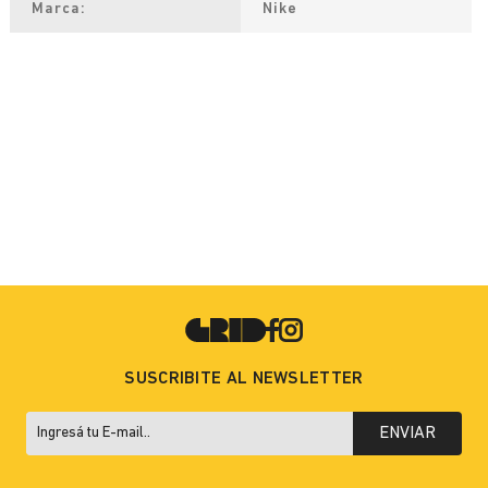
Marca
Nike
SUSCRIBITE AL NEWSLETTER
ENVIAR