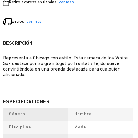
Retiro express en tiendas
ver más
Envíos
ver más
DESCRIPCIÓN
Representa a Chicago con estilo. Esta remera de los White
Sox destaca por su gran logotipo frontal y tejido suave
convirtiéndola en una prenda destacada para cualquier
aficionado.
Género
Hombre
Disciplina
Moda