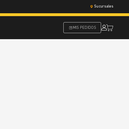
Sucursales
MIS PEDIDOS