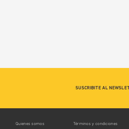
SUSCRIBITE AL NEWSLE
Quienes somos
Términos y condiciones