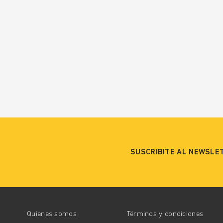
SUSCRIBITE AL NEWSLE
Quienes somos
Términos y condiciones