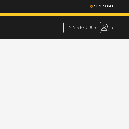
Sucursales
MIS PEDIDOS