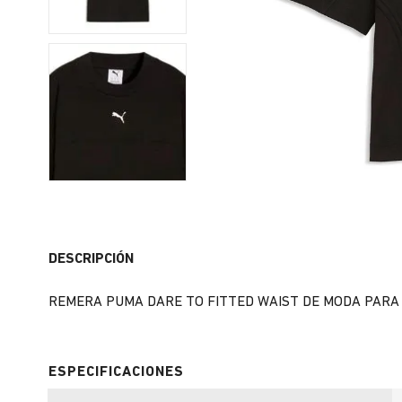
DESCRIPCIÓN
REMERA PUMA DARE TO FITTED WAIST DE MODA PARA 