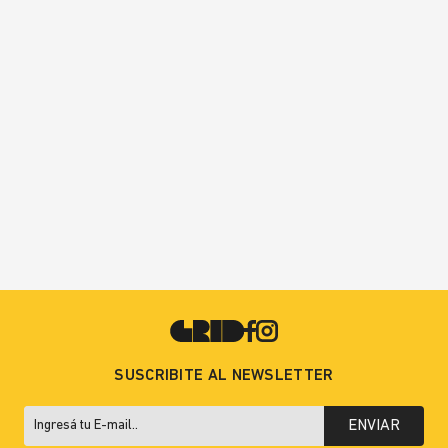
SUSCRIBITE AL NEWSLETTER
ENVIAR