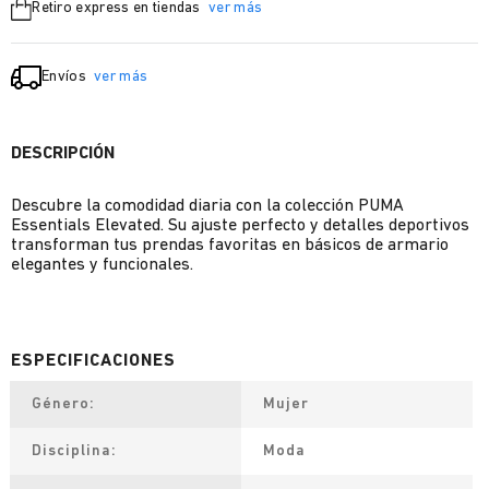
Retiro express en tiendas
ver más
Envíos
ver más
DESCRIPCIÓN
Descubre la comodidad diaria con la colección PUMA
Essentials Elevated. Su ajuste perfecto y detalles deportivos
transforman tus prendas favoritas en básicos de armario
elegantes y funcionales.
Género
Mujer
Disciplina
Moda