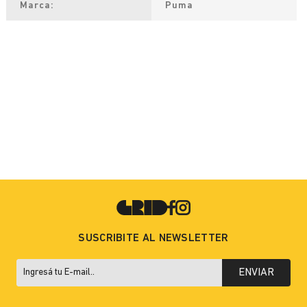
Marca
Puma
SUSCRIBITE AL NEWSLETTER
ENVIAR