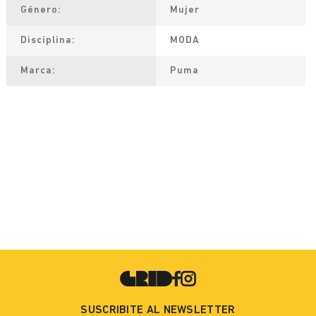
Género
Mujer
Disciplina
MODA
Marca
Puma
SUSCRIBITE AL NEWSLETTER