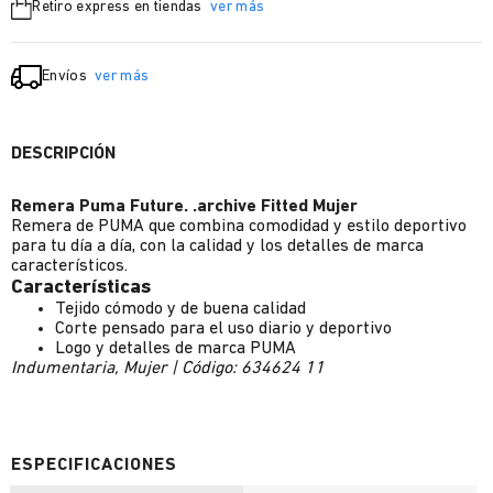
Retiro express en tiendas
ver más
Envíos
ver más
DESCRIPCIÓN
Remera Puma Future. .archive Fitted Mujer
Remera de PUMA que combina comodidad y estilo deportivo
para tu día a día, con la calidad y los detalles de marca
característicos.
Características
Tejido cómodo y de buena calidad
Corte pensado para el uso diario y deportivo
Logo y detalles de marca PUMA
Indumentaria, Mujer | Código: 634624 11