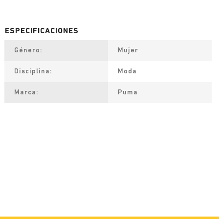
Género
Mujer
Disciplina
Moda
Marca
Puma