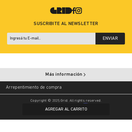
SUSCRIBITE AL NEWSLETTER
ENVIAR
Más información
Arrepentimiento de compra
Copyright © 2025 Grid. All rights reserved.
AGREGAR AL CARRITO