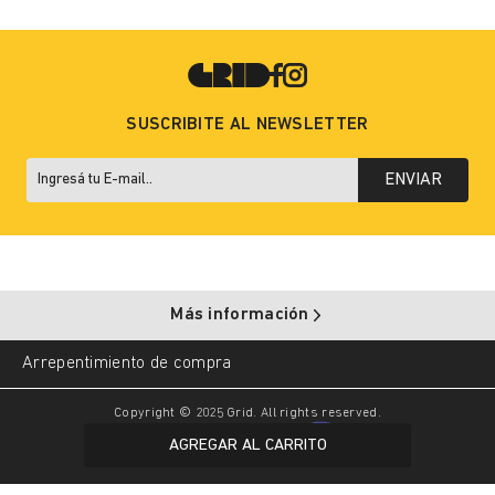
SUSCRIBITE AL NEWSLETTER
ENVIAR
Más información
Arrepentimiento de compra
Copyright © 2025 Grid. All rights reserved.
AGREGAR AL CARRITO