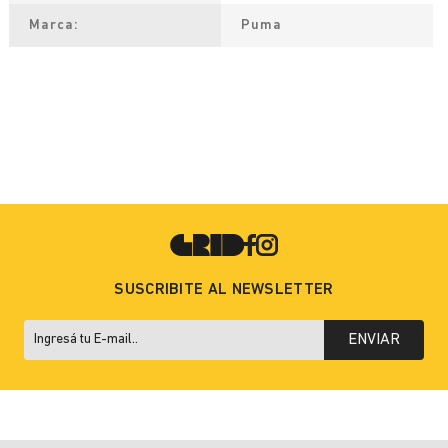
Marca
Puma
SUSCRIBITE AL NEWSLETTER
ENVIAR