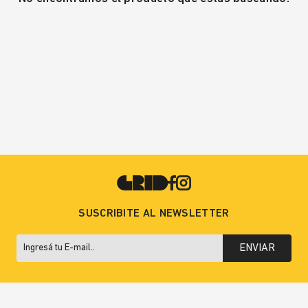
SUSCRIBITE AL NEWSLETTER
ENVIAR