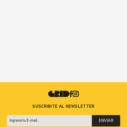
SUSCRIBITE AL NEWSLETTER
ENVIAR