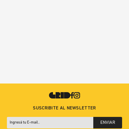
SUSCRIBITE AL NEWSLETTER
ENVIAR