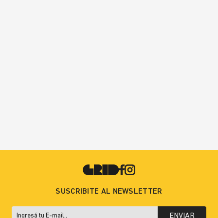
SUSCRIBITE AL NEWSLETTER
ENVIAR