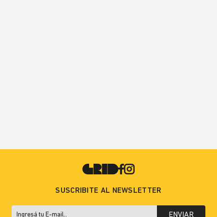
SUSCRIBITE AL NEWSLETTER
ENVIAR