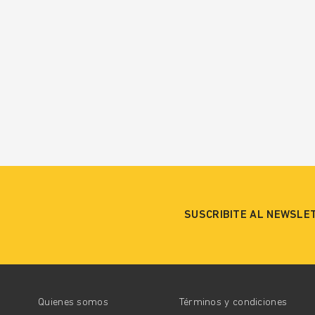
SUSCRIBITE AL NEWSLE
Quienes somos
Términos y condiciones