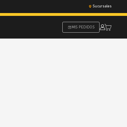
Sucursales
MIS PEDIDOS