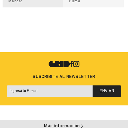
Marca
Puma
SUSCRIBITE AL NEWSLETTER
ENVIAR
Más información