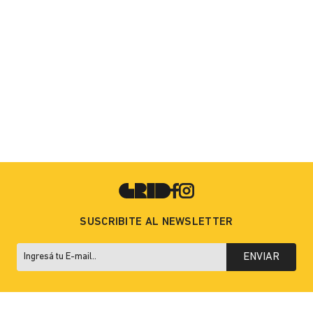
SUSCRIBITE AL NEWSLETTER
ENVIAR