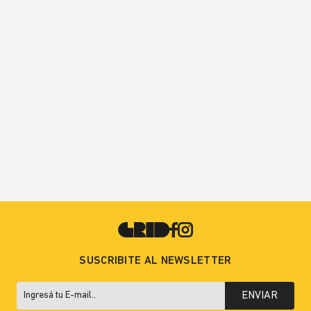
SUSCRIBITE AL NEWSLETTER
ENVIAR