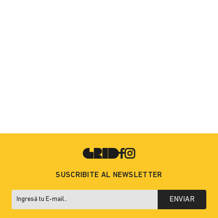
SUSCRIBITE AL NEWSLETTER
ENVIAR