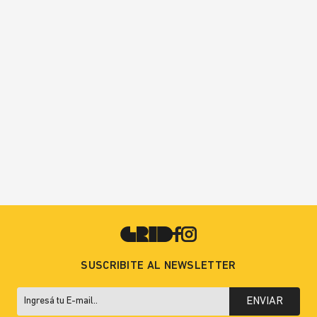
SUSCRIBITE AL NEWSLETTER
ENVIAR