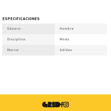
Género
Hombre
Disciplina
Moda
Marca
Adidas