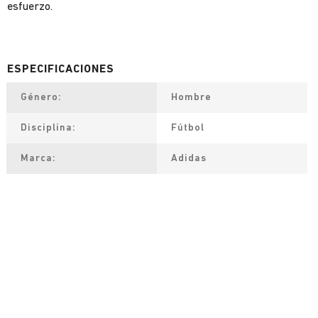
esfuerzo.
Género
Hombre
Disciplina
Fútbol
Marca
Adidas