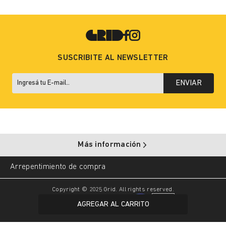
SUSCRIBITE AL NEWSLETTER
ENVIAR
Más información
Arrepentimiento de compra
Copyright © 2025 Grid. All rights reserved.
AGREGAR AL CARRITO