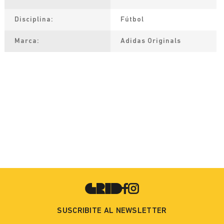
Disciplina
Fútbol
Marca
Adidas Originals
SUSCRIBITE AL NEWSLETTER