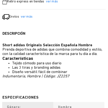
Retiro express en tiendas
ver más
Envíos
ver más
DESCRIPCIÓN
Short adidas Originals Selección Española Hombre
Prenda deportiva de adidas que combina comodidad y estilo,
con la calidad característica de la marca para tu día a día.
Características
Tejido cómodo para uso diario
Las 3 tiras y branding adidas
Diseño versátil fácil de combinar
Indumentaria, Hombre | Código: JZ2257
Género
Hombre