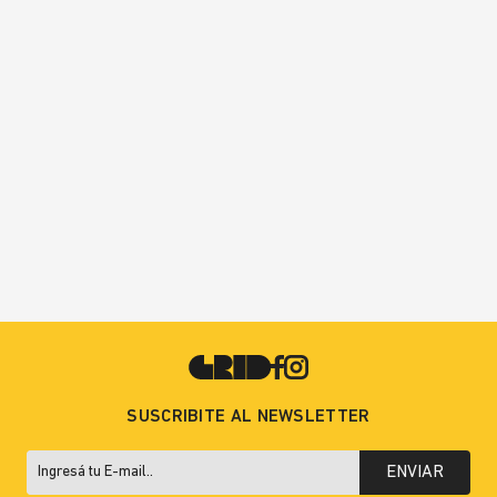
SUSCRIBITE AL NEWSLETTER
ENVIAR