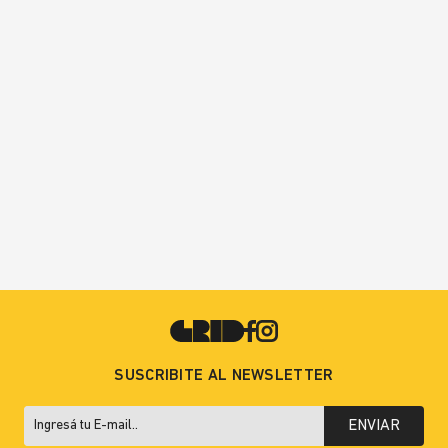
SUSCRIBITE AL NEWSLETTER
ENVIAR