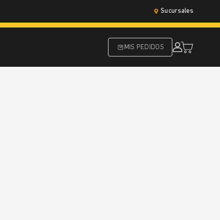
Sucursales
MIS PEDIDOS