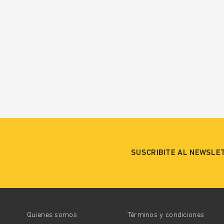
SUSCRIBITE AL NEWSLE
Quienes somos
Términos y condiciones