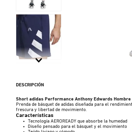
DESCRIPCIÓN
Short adidas Performance Anthony Edwards Hombre
Prenda de básquet de adidas diseñada para el rendimient
frescura y libertad de movimiento.
Características
Tecnología AEROREADY que absorbe la humedad
Diseño pensado para el básquet y el movimiento