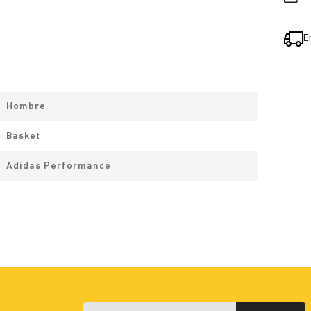
E
Hombre
Basket
Adidas Performance