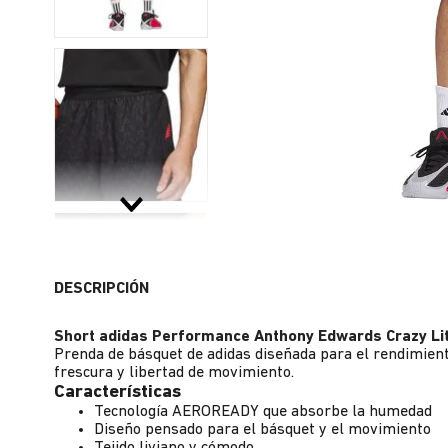
DESCRIPCIÓN
Short adidas Performance Anthony Edwards Crazy L
Prenda de básquet de adidas diseñada para el rendimient
frescura y libertad de movimiento.
Características
Tecnología AEROREADY que absorbe la humedad
Diseño pensado para el básquet y el movimiento