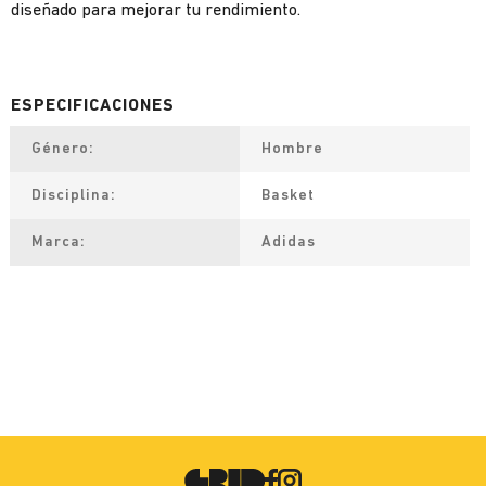
diseñado para mejorar tu rendimiento.
Género
Hombre
Disciplina
Basket
Marca
Adidas