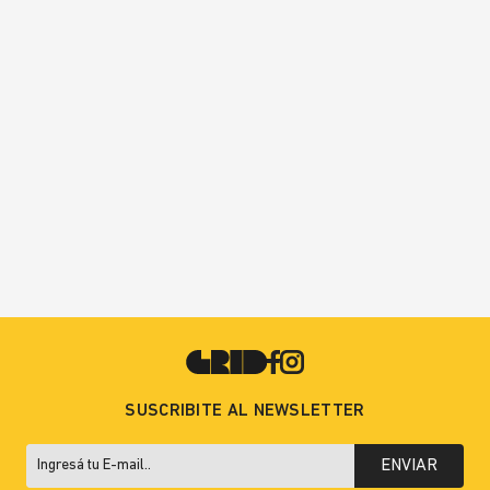
SUSCRIBITE AL NEWSLETTER
ENVIAR