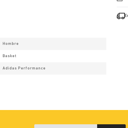
E
Hombre
Basket
Adidas Performance