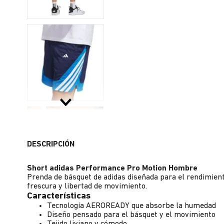
DESCRIPCIÓN
Short adidas Performance Pro Motion Hombre
Prenda de básquet de adidas diseñada para el rendimient
frescura y libertad de movimiento.
Características
Tecnología AEROREADY que absorbe la humedad
Diseño pensado para el básquet y el movimiento