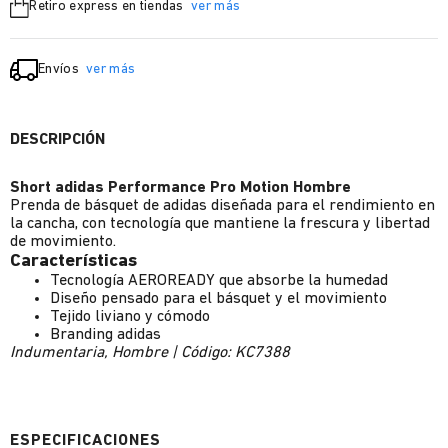
Retiro express en tiendas
ver más
Envíos
ver más
DESCRIPCIÓN
Short adidas Performance Pro Motion Hombre
Prenda de básquet de adidas diseñada para el rendimiento en
la cancha, con tecnología que mantiene la frescura y libertad
de movimiento.
Características
Tecnología AEROREADY que absorbe la humedad
Diseño pensado para el básquet y el movimiento
Tejido liviano y cómodo
Branding adidas
Indumentaria, Hombre | Código: KC7388