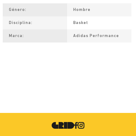
Género
Hombre
Disciplina
Basket
Marca
Adidas Performance