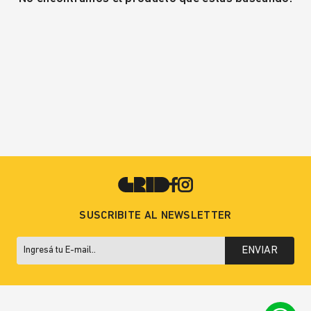
SUSCRIBITE AL NEWSLETTER
ENVIAR