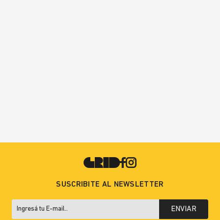
SUSCRIBITE AL NEWSLETTER
ENVIAR