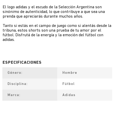
El logo adidas y el escudo de la Selección Argentina son
sinónimo de autenticidad, lo que contribuye a que sea una
prenda que apreciarás durante muchos años.
Tanto si estás en el campo de juego como si alentás desde la
tribuna, estos shorts son una prueba de tu amor por el
fútbol. Disfrutá de la energía y la emoción del fútbol con
adidas.
Género
Hombre
Disciplina
Fútbol
Marca
Adidas