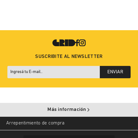
SUSCRIBITE AL NEWSLETTER
ENVIAR
Más información
Arrepentimiento de compra
Copyright © 2025 Grid. All rights reserved.