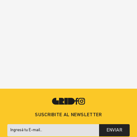
SUSCRIBITE AL NEWSLETTER
ENVIAR