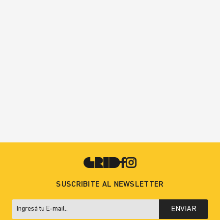
SUSCRIBITE AL NEWSLETTER
ENVIAR