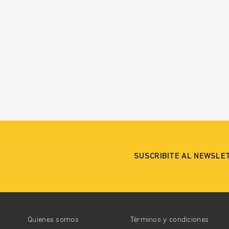
SUSCRIBITE AL NEWSLE
Quienes somos
Términos y condiciones