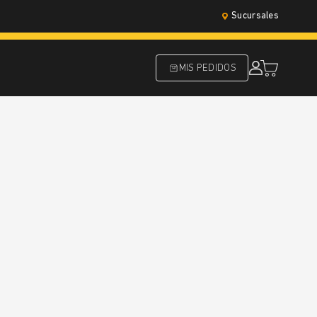
Sucursales
MIS PEDIDOS