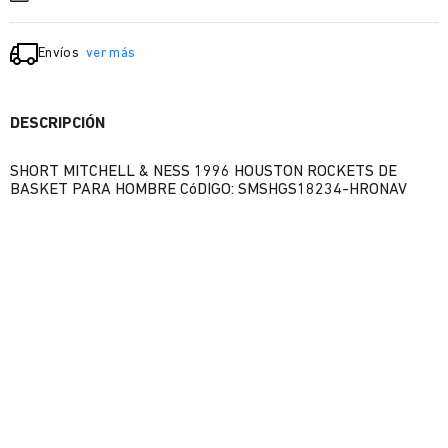
Envíos
ver más
DESCRIPCIÓN
SHORT MITCHELL & NESS 1996 HOUSTON ROCKETS DE
BASKET PARA HOMBRE CóDIGO: SMSHGS18234-HRONAV