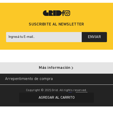
SUSCRIBITE AL NEWSLETTER
ENVIAR
Más información
Arrepentimiento de compra
Copyright © 2025 Grid. All rights reserved.
AGREGAR AL CARRITO