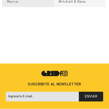
Marca
Mitchell & Ness
SUSCRIBITE AL NEWSLETTER
ENVIAR