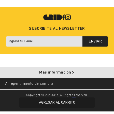
SUSCRIBITE AL NEWSLETTER
ENVIAR
Más información
Arrepentimiento de compra
Copyright © 2025 Grid. All rights reserved.
AGREGAR AL CARRITO