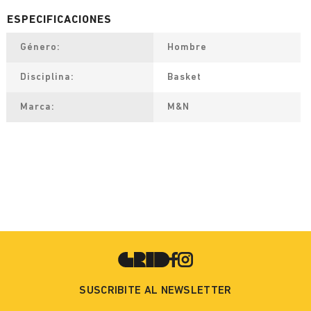
Género
Hombre
Disciplina
Basket
Marca
M&N
SUSCRIBITE AL NEWSLETTER