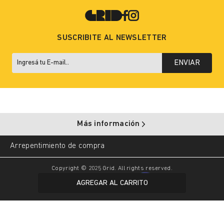
SUSCRIBITE AL NEWSLETTER
ENVIAR
Más información
Arrepentimiento de compra
Copyright © 2025 Grid. All rights reserved.
AGREGAR AL CARRITO