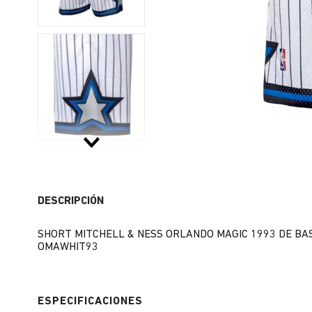
DESCRIPCIÓN
SHORT MITCHELL & NESS ORLANDO MAGIC 1993 DE BA
OMAWHIT93