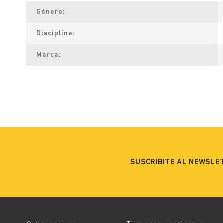
Género
Disciplina
Marca
SUSCRIBITE AL NEWSLE