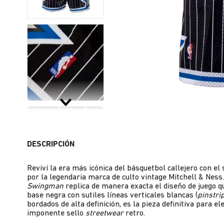
DESCRIPCIÓN
Reviví la era más icónica del básquetbol callejero con el
por la legendaria marca de culto vintage Mitchell & Ness
Swingman
replica de manera exacta el diseño de juego q
base negra con sutiles líneas verticales blancas (
pinstri
bordados de alta definición, es la pieza definitiva para 
imponente sello
streetwear
retro.