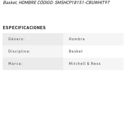
Basket, HOMBRE CÓDIGO: SMSHCP18151-CBUWHIT97
Género
Hombre
Disciplina
Basket
Marca
Mitchell & Ness