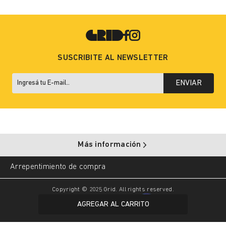
SUSCRIBITE AL NEWSLETTER
ENVIAR
Más información
Arrepentimiento de compra
Copyright © 2025 Grid. All rights reserved.
AGREGAR AL CARRITO