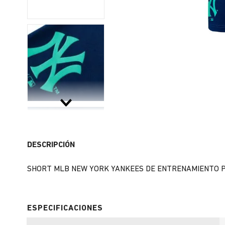
DESCRIPCIÓN
SHORT MLB NEW YORK YANKEES DE ENTRENAMIENTO P