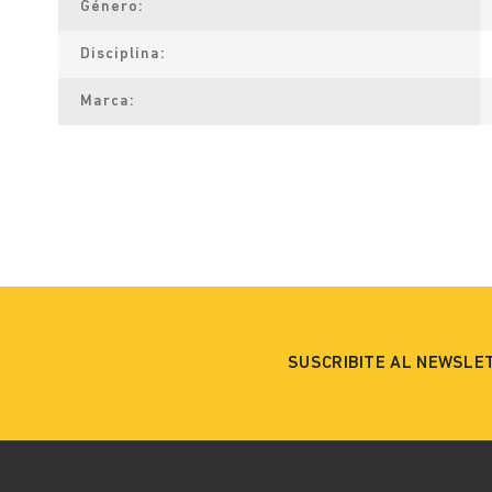
Género
Disciplina
Marca
SUSCRIBITE AL NEWSLE