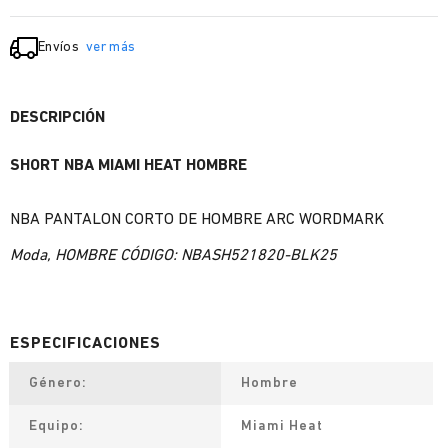
Envíos
ver más
DESCRIPCIÓN
SHORT NBA MIAMI HEAT HOMBRE
NBA PANTALON CORTO DE HOMBRE ARC WORDMARK
Moda, HOMBRE CÓDIGO: NBASH521820-BLK25
Género
Hombre
Equipo
Miami Heat