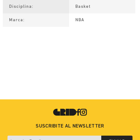
Disciplina
Basket
Marca
NBA
SUSCRIBITE AL NEWSLETTER