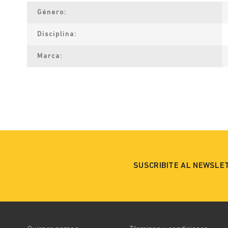
Género
Disciplina
Marca
SUSCRIBITE AL NEWSLE