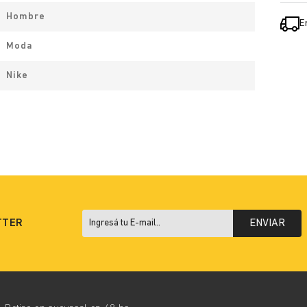
Hombre
E
Moda
Nike
TTER
ENVIAR