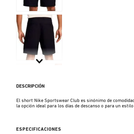
DESCRIPCIÓN
El short Nike Sportswear Club es sinónimo de comodidad 
la opción ideal para los días de descanso o para un estilo